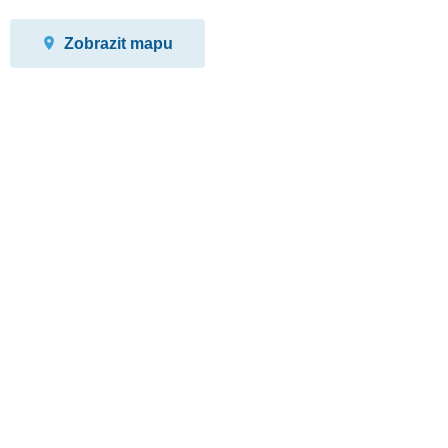
Zobrazit mapu