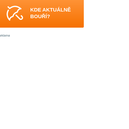
KDE AKTUÁLNĚ
BOUŘÍ?