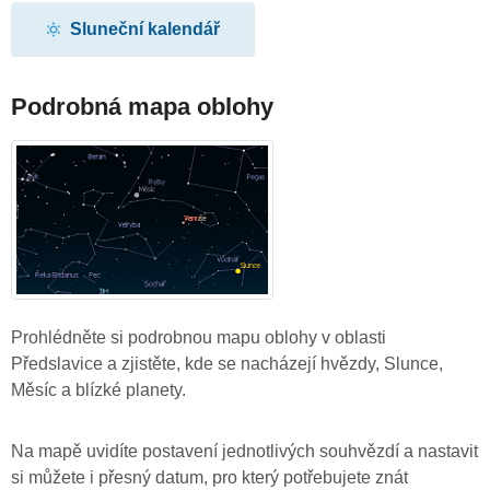
Sluneční kalendář
Podrobná mapa oblohy
Prohlédněte si podrobnou mapu oblohy v oblasti
Předslavice a zjistěte, kde se nacházejí hvězdy, Slunce,
Měsíc a blízké planety.
Na mapě uvidíte postavení jednotlivých souhvězdí a nastavit
si můžete i přesný datum, pro který potřebujete znát