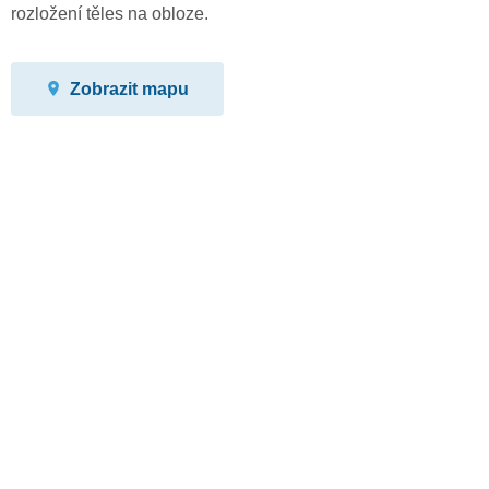
rozložení těles na obloze.
Zobrazit mapu