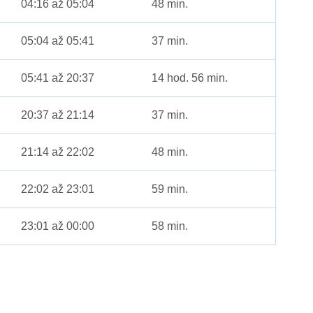
04:16 až 05:04
48 min.
05:04 až 05:41
37 min.
05:41 až 20:37
14 hod. 56 min.
20:37 až 21:14
37 min.
21:14 až 22:02
48 min.
22:02 až 23:01
59 min.
23:01 až 00:00
58 min.