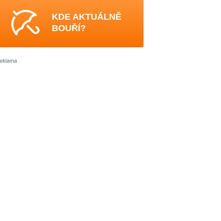
KDE AKTUÁLNĚ
BOUŘÍ?