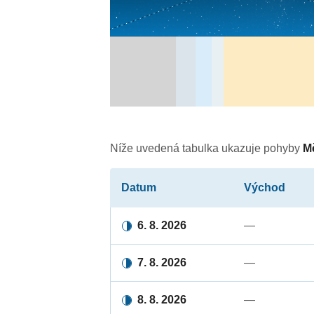
Níže uvedená tabulka ukazuje pohyby
M
Datum
Východ
6. 8. 2026
—
7. 8. 2026
—
8. 8. 2026
—