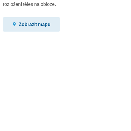
rozložení těles na obloze.
Zobrazit mapu