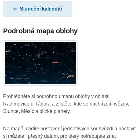
Sluneční kalendář
Podrobná mapa oblohy
Prohlédněte si podrobnou mapu oblohy v oblasti
Radimovice u Tábora a zjistěte, kde se nacházejí hvězdy,
Slunce, Měsíc a blízké planety.
Na mapě uvidíte postavení jednotlivých souhvězdí a nastavit
si můžete i přesný datum, pro který potřebujete znát