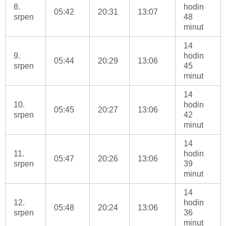
8.
hodin
05:42
20:31
13:07
srpen
48
minut
14
9.
hodin
05:44
20:29
13:06
srpen
45
minut
14
10.
hodin
05:45
20:27
13:06
srpen
42
minut
14
11.
hodin
05:47
20:26
13:06
srpen
39
minut
14
12.
hodin
05:48
20:24
13:06
srpen
36
minut