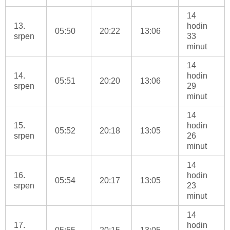
14
13.
hodin
05:50
20:22
13:06
srpen
33
minut
14
14.
hodin
05:51
20:20
13:06
srpen
29
minut
14
15.
hodin
05:52
20:18
13:05
srpen
26
minut
14
16.
hodin
05:54
20:17
13:05
srpen
23
minut
14
17.
hodin