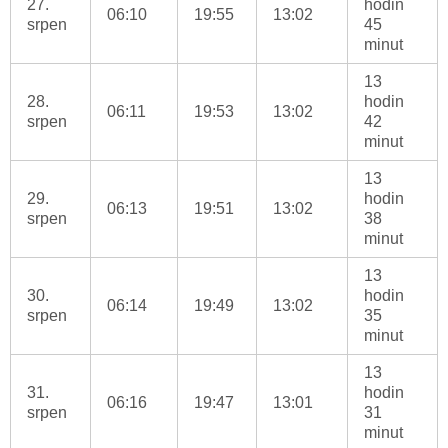
27.
hodin
06:10
19:55
13:02
srpen
45
minut
13
28.
hodin
06:11
19:53
13:02
srpen
42
minut
13
29.
hodin
06:13
19:51
13:02
srpen
38
minut
13
30.
hodin
06:14
19:49
13:02
srpen
35
minut
13
31.
hodin
06:16
19:47
13:01
srpen
31
minut