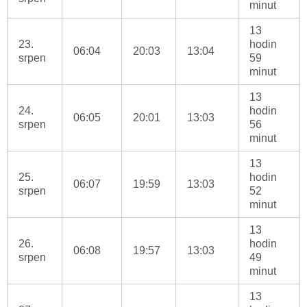
minut
13
23.
hodin
06:04
20:03
13:04
srpen
59
minut
13
24.
hodin
06:05
20:01
13:03
srpen
56
minut
13
25.
hodin
06:07
19:59
13:03
srpen
52
minut
13
26.
hodin
06:08
19:57
13:03
srpen
49
minut
13