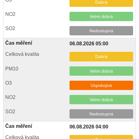
Dobrá
Velmi dobrá
Nedostupná
06.08.2026 05:00
Dobrá
Velmi dobrá
Uspokojivá
Velmi dobrá
Nedostupná
06.08.2026 04:00