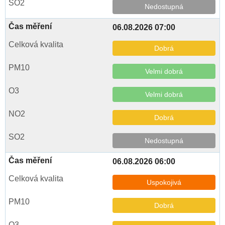
Nedostupná
06.08.2026 07:00
Dobrá
Velmi dobrá
Velmi dobrá
Dobrá
Nedostupná
06.08.2026 06:00
Uspokojivá
Dobrá