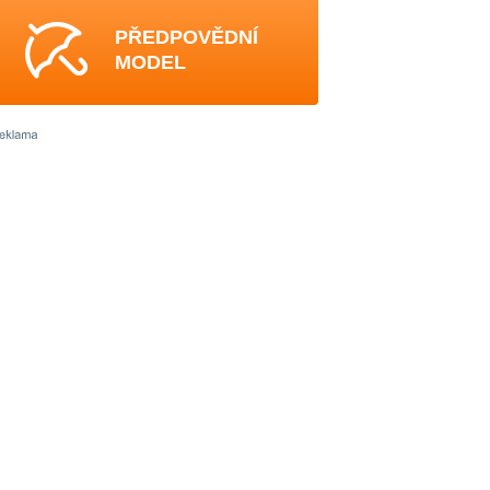
PŘEDPOVĚDNÍ
MODEL