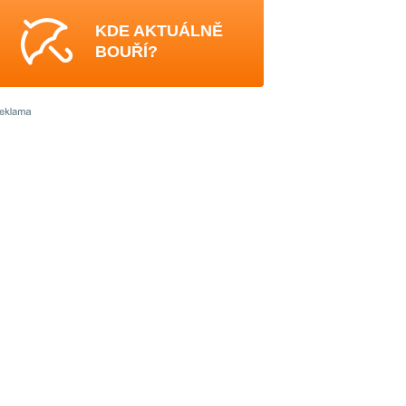
KDE AKTUÁLNĚ
BOUŘÍ?