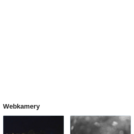
Webkamery