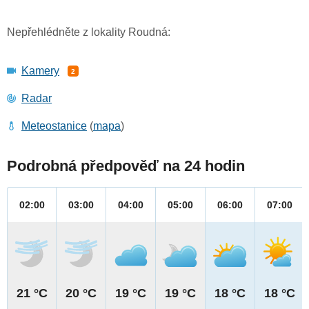
Nepřehlédněte z lokality Roudná:
Kamery
2
Radar
Meteostanice
(
mapa
)
Podrobná předpověď na 24 hodin
02:00
03:00
04:00
05:00
06:00
07:00
21 °C
20 °C
19 °C
19 °C
18 °C
18 °C