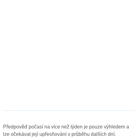
Předpověď počasí na více než týden je pouze výhledem a
lze očekávat její upřesňování v průběhu dalších dní.