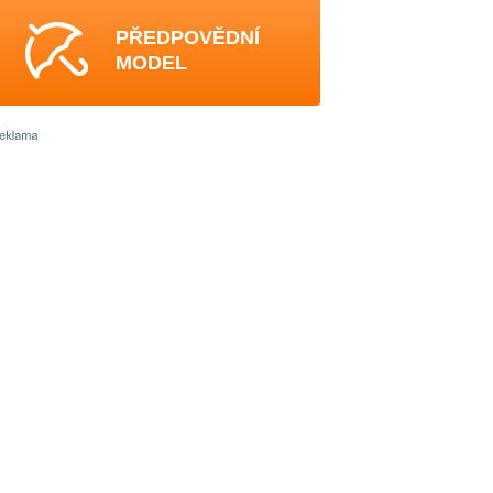
PŘEDPOVĚDNÍ
MODEL