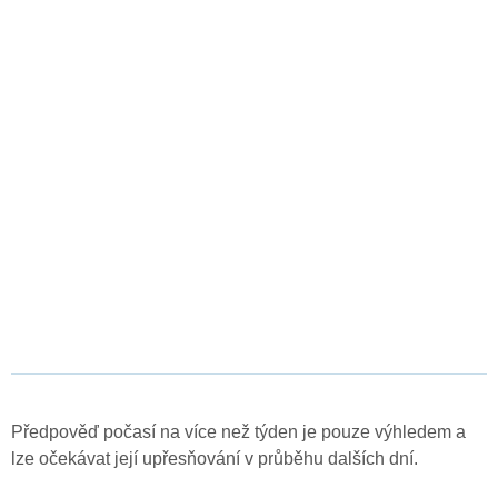
Předpověď počasí na více než týden je pouze výhledem a
lze očekávat její upřesňování v průběhu dalších dní.