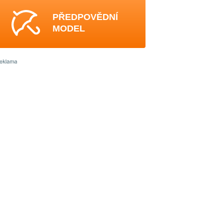
PŘEDPOVĚDNÍ
MODEL