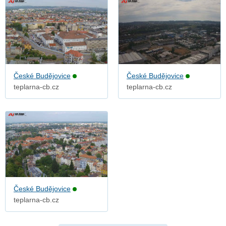
České Budějovice
České Budějovice
teplarna-cb.cz
teplarna-cb.cz
České Budějovice
teplarna-cb.cz