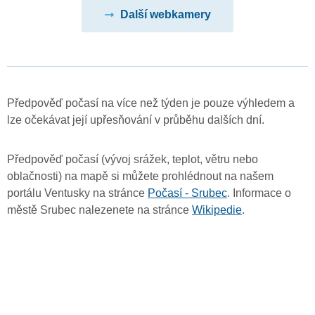
Další webkamery
Předpověď počasí na více než týden je pouze výhledem a
lze očekávat její upřesňování v průběhu dalších dní.
Předpověď počasí (vývoj srážek, teplot, větru nebo
oblačnosti) na mapě si můžete prohlédnout na našem
portálu Ventusky na stránce
Počasí - Srubec
. Informace o
městě Srubec nalezenete na stránce
Wikipedie
.