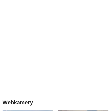
Webkamery