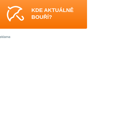
KDE AKTUÁLNĚ
BOUŘÍ?