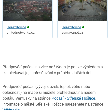
Horažďovice
Horažďovice
unitednetworks.cz
sumavanet.cz
Předpověď počasí na více než týden je pouze výhledem a
lze očekávat její upřesňování v průběhu dalších dní.
Předpověď počasí (vývoj srážek, teplot, větru nebo
oblačnosti) na mapě si můžete prohlédnout na našem
portálu Ventusky na stránce
Počasí - Střelské Hoštice
.
Informace o městě Střelské Hoštice nalezenete na stránce