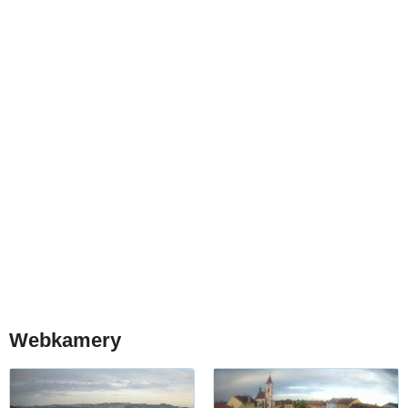
Webkamery