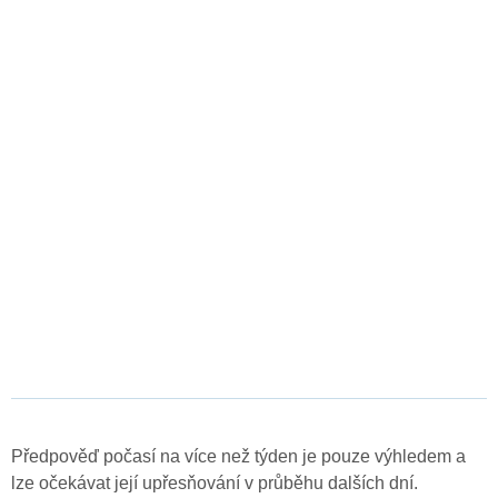
Předpověď počasí na více než týden je pouze výhledem a
lze očekávat její upřesňování v průběhu dalších dní.