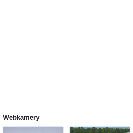
Webkamery