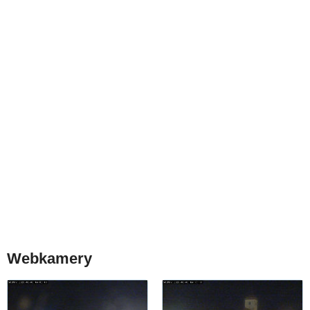
Webkamery