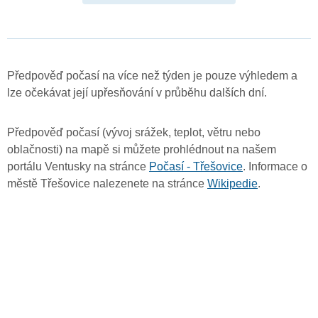
Předpověď počasí na více než týden je pouze výhledem a
lze očekávat její upřesňování v průběhu dalších dní.
Předpověď počasí (vývoj srážek, teplot, větru nebo
oblačnosti) na mapě si můžete prohlédnout na našem
portálu Ventusky na stránce
Počasí - Třešovice
. Informace o
městě Třešovice nalezenete na stránce
Wikipedie
.