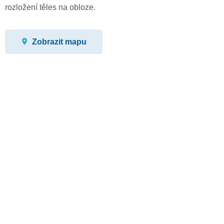
rozložení těles na obloze.
Zobrazit mapu