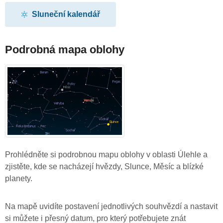
Sluneční kalendář
Podrobná mapa oblohy
Prohlédněte si podrobnou mapu oblohy v oblasti Úlehle a
zjistěte, kde se nacházejí hvězdy, Slunce, Měsíc a blízké
planety.
Na mapě uvidíte postavení jednotlivých souhvězdí a nastavit
si můžete i přesný datum, pro který potřebujete znát