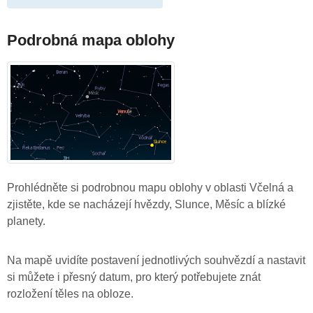
Podrobná mapa oblohy
Prohlédněte si podrobnou mapu oblohy v oblasti Včelná a
zjistěte, kde se nacházejí hvězdy, Slunce, Měsíc a blízké
planety.
Na mapě uvidíte postavení jednotlivých souhvězdí a nastavit
si můžete i přesný datum, pro který potřebujete znát
rozložení těles na obloze.