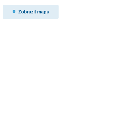
Zobrazit mapu