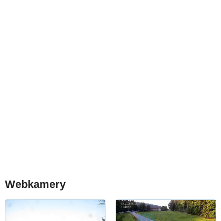
Webkamery