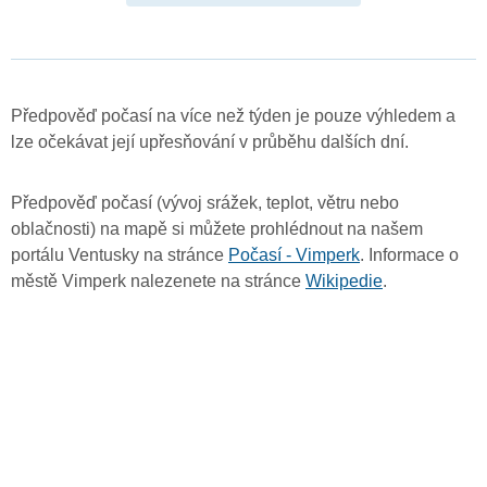
Předpověď počasí na více než týden je pouze výhledem a
lze očekávat její upřesňování v průběhu dalších dní.
Předpověď počasí (vývoj srážek, teplot, větru nebo
oblačnosti) na mapě si můžete prohlédnout na našem
portálu Ventusky na stránce
Počasí - Vimperk
. Informace o
městě Vimperk nalezenete na stránce
Wikipedie
.