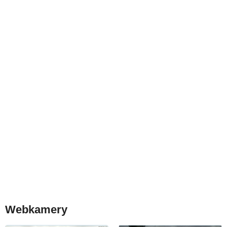
Webkamery