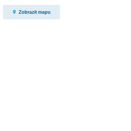
Zobrazit mapu