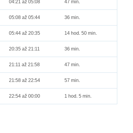
04:21 až 05:08
47 min.
05:08 až 05:44
36 min.
05:44 až 20:35
14 hod. 50 min.
20:35 až 21:11
36 min.
21:11 až 21:58
47 min.
21:58 až 22:54
57 min.
22:54 až 00:00
1 hod. 5 min.