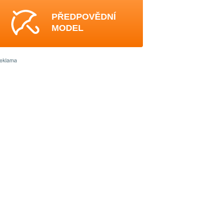
PŘEDPOVĚDNÍ
MODEL