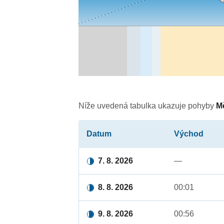
Níže uvedená tabulka ukazuje pohyby
M
Datum
Východ
7. 8. 2026
—
8. 8. 2026
00:01
9. 8. 2026
00:56