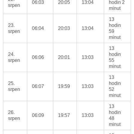
06:03
20:05
13:04
hodin 2
srpen
minut
13
23.
hodin
06:04
20:03
13:04
srpen
59
minut
13
24.
hodin
06:06
20:01
13:03
srpen
55
minut
13
25.
hodin
06:07
19:59
13:03
srpen
52
minut
13
26.
hodin
06:09
19:57
13:03
srpen
48
minut