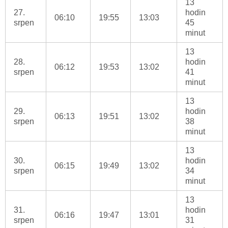
13
27.
hodin
06:10
19:55
13:03
srpen
45
minut
13
28.
hodin
06:12
19:53
13:02
srpen
41
minut
13
29.
hodin
06:13
19:51
13:02
srpen
38
minut
13
30.
hodin
06:15
19:49
13:02
srpen
34
minut
13
31.
hodin
06:16
19:47
13:01
srpen
31