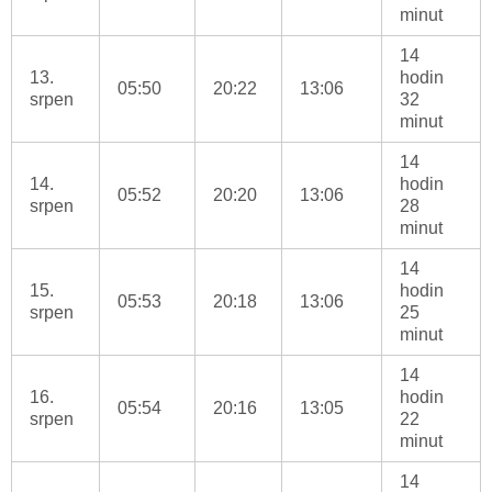
minut
14
13.
hodin
05:50
20:22
13:06
srpen
32
minut
14
14.
hodin
05:52
20:20
13:06
srpen
28
minut
14
15.
hodin
05:53
20:18
13:06
srpen
25
minut
14
16.
hodin
05:54
20:16
13:05
srpen
22
minut
14