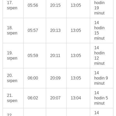
17.
hodin
05:56
20:15
13:05
srpen
19
minut
14
18.
hodin
05:57
20:13
13:05
srpen
15
minut
14
19.
hodin
05:59
20:11
13:05
srpen
12
minut
14
20.
06:00
20:09
13:05
hodin 9
srpen
minut
14
21.
06:02
20:07
13:04
hodin 5
srpen
minut
14
22.