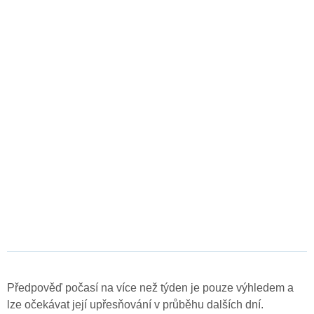
Předpověď počasí na více než týden je pouze výhledem a
lze očekávat její upřesňování v průběhu dalších dní.