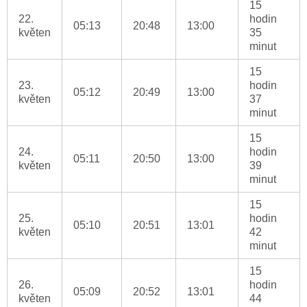
15
22.
hodin
05:13
20:48
13:00
květen
35
minut
15
23.
hodin
05:12
20:49
13:00
květen
37
minut
15
24.
hodin
05:11
20:50
13:00
květen
39
minut
15
25.
hodin
05:10
20:51
13:01
květen
42
minut
15
26.
hodin
05:09
20:52
13:01
květen
44