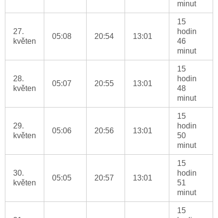
minut
15
27.
hodin
05:08
20:54
13:01
květen
46
minut
15
28.
hodin
05:07
20:55
13:01
květen
48
minut
15
29.
hodin
05:06
20:56
13:01
květen
50
minut
15
30.
hodin
05:05
20:57
13:01
květen
51
minut
15