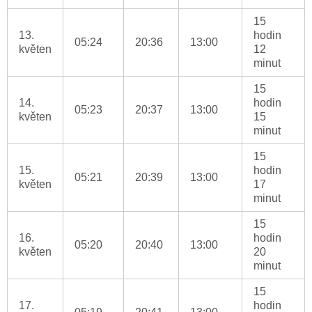
15
13.
hodin
05:24
20:36
13:00
květen
12
minut
15
14.
hodin
05:23
20:37
13:00
květen
15
minut
15
15.
hodin
05:21
20:39
13:00
květen
17
minut
15
16.
hodin
05:20
20:40
13:00
květen
20
minut
15
17.
hodin