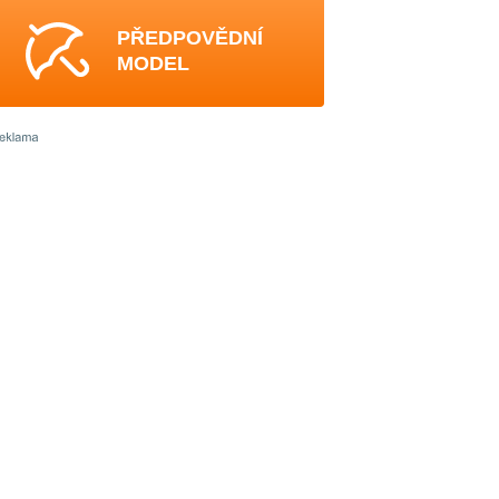
PŘEDPOVĚDNÍ
MODEL