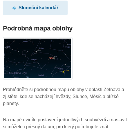
Sluneční kalendář
Podrobná mapa oblohy
Prohlédněte si podrobnou mapu oblohy v oblasti Želnava a
zjistěte, kde se nacházejí hvězdy, Slunce, Měsíc a blízké
planety.
Na mapě uvidíte postavení jednotlivých souhvězdí a nastavit
si můžete i přesný datum, pro který potřebujete znát