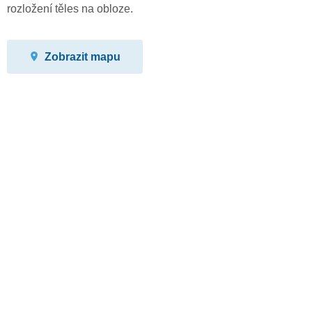
rozložení těles na obloze.
Zobrazit mapu