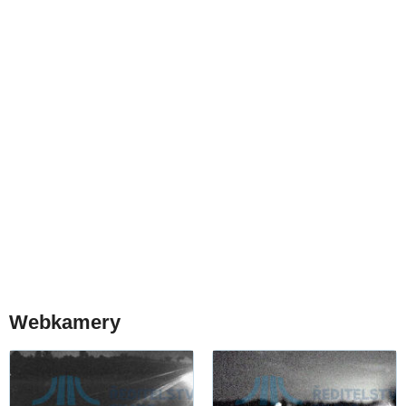
Webkamery