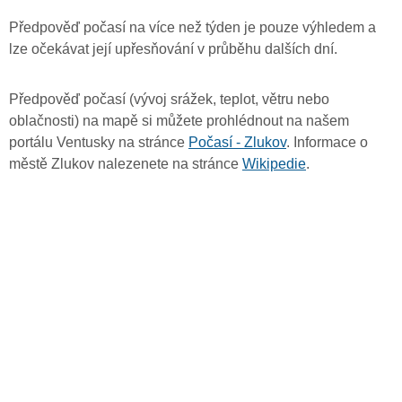
Předpověď počasí na více než týden je pouze výhledem a
lze očekávat její upřesňování v průběhu dalších dní.
Předpověď počasí (vývoj srážek, teplot, větru nebo
oblačnosti) na mapě si můžete prohlédnout na našem
portálu Ventusky na stránce
Počasí - Zlukov
. Informace o
městě Zlukov nalezenete na stránce
Wikipedie
.