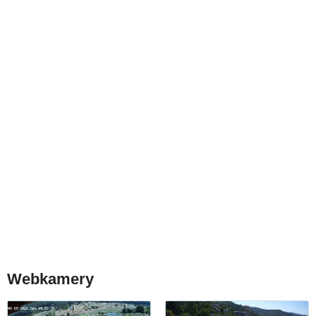
Webkamery