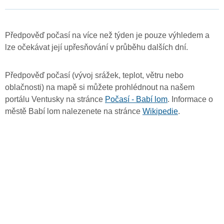
Předpověď počasí na více než týden je pouze výhledem a
lze očekávat její upřesňování v průběhu dalších dní.
Předpověď počasí (vývoj srážek, teplot, větru nebo
oblačnosti) na mapě si můžete prohlédnout na našem
portálu Ventusky na stránce
Počasí - Babí lom
. Informace o
městě Babí lom nalezenete na stránce
Wikipedie
.