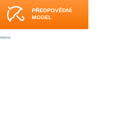
PŘEDPOVĚDNÍ
MODEL