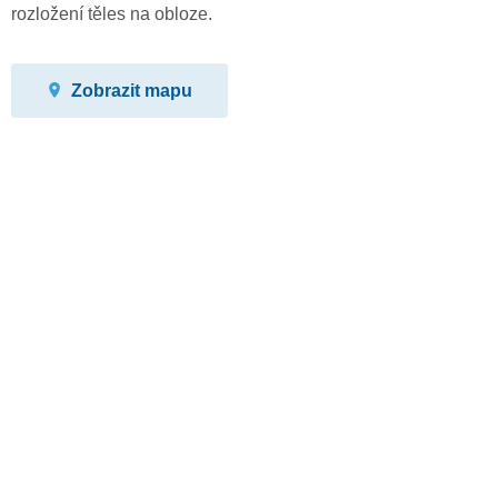
rozložení těles na obloze.
Zobrazit mapu