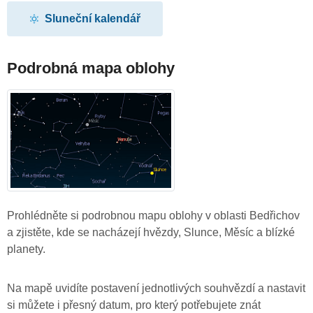
Sluneční kalendář
Podrobná mapa oblohy
Prohlédněte si podrobnou mapu oblohy v oblasti Bedřichov
a zjistěte, kde se nacházejí hvězdy, Slunce, Měsíc a blízké
planety.
Na mapě uvidíte postavení jednotlivých souhvězdí a nastavit
si můžete i přesný datum, pro který potřebujete znát