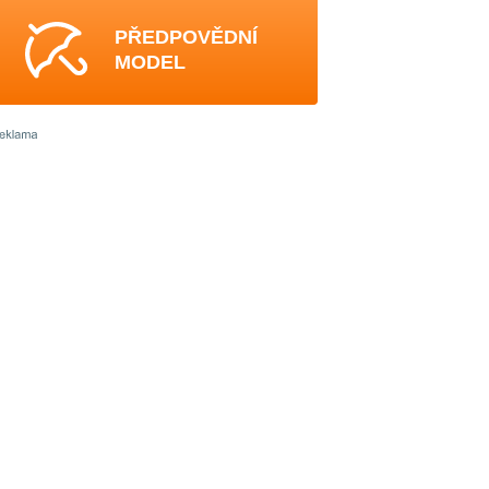
PŘEDPOVĚDNÍ
MODEL