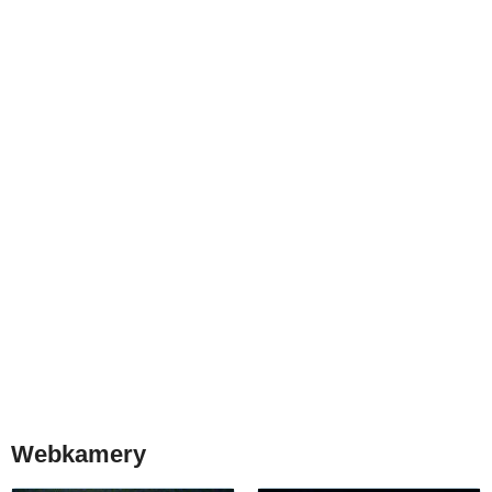
Webkamery