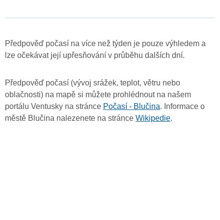
Předpověď počasí na více než týden je pouze výhledem a
lze očekávat její upřesňování v průběhu dalších dní.
Předpověď počasí (vývoj srážek, teplot, větru nebo
oblačnosti) na mapě si můžete prohlédnout na našem
portálu Ventusky na stránce
Počasí - Blučina
. Informace o
městě Blučina nalezenete na stránce
Wikipedie
.