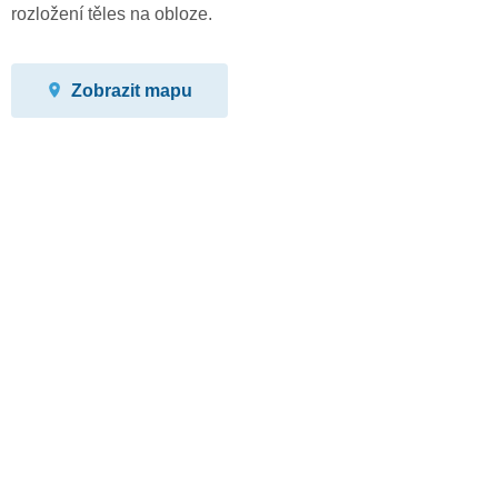
rozložení těles na obloze.
Zobrazit mapu