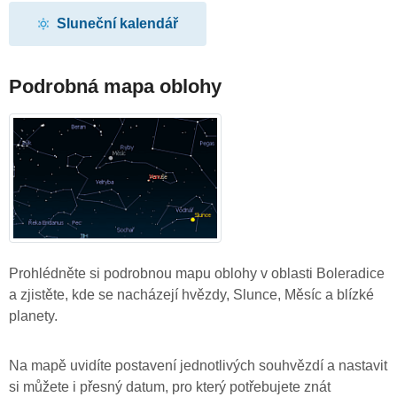
Sluneční kalendář
Podrobná mapa oblohy
Prohlédněte si podrobnou mapu oblohy v oblasti Boleradice
a zjistěte, kde se nacházejí hvězdy, Slunce, Měsíc a blízké
planety.
Na mapě uvidíte postavení jednotlivých souhvězdí a nastavit
si můžete i přesný datum, pro který potřebujete znát