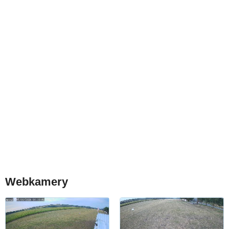
Webkamery