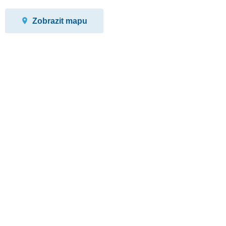
Zobrazit mapu