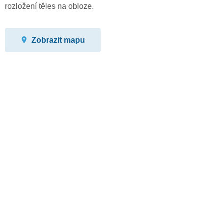
rozložení těles na obloze.
Zobrazit mapu