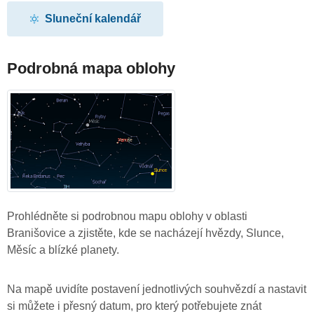
Sluneční kalendář
Podrobná mapa oblohy
Prohlédněte si podrobnou mapu oblohy v oblasti
Branišovice a zjistěte, kde se nacházejí hvězdy, Slunce,
Měsíc a blízké planety.
Na mapě uvidíte postavení jednotlivých souhvězdí a nastavit
si můžete i přesný datum, pro který potřebujete znát