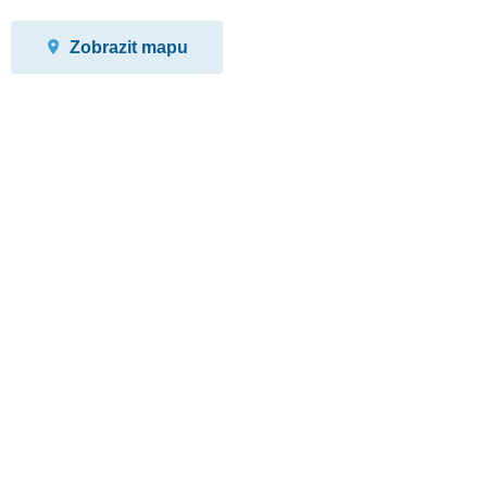
Zobrazit mapu