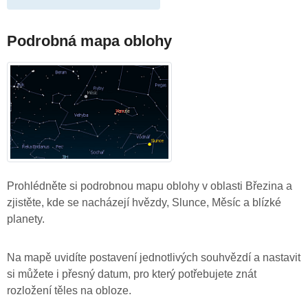
Podrobná mapa oblohy
Prohlédněte si podrobnou mapu oblohy v oblasti Březina a
zjistěte, kde se nacházejí hvězdy, Slunce, Měsíc a blízké
planety.
Na mapě uvidíte postavení jednotlivých souhvězdí a nastavit
si můžete i přesný datum, pro který potřebujete znát
rozložení těles na obloze.