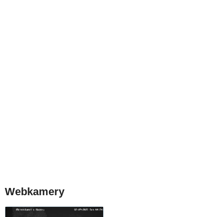
Webkamery