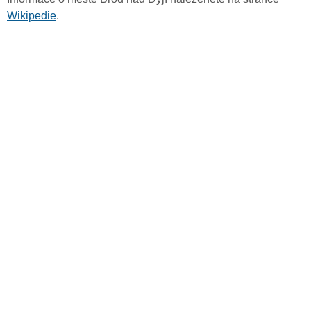
Wikipedie
.