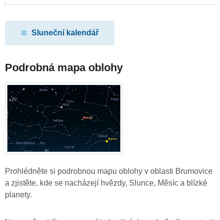
Sluneční kalendář
Podrobná mapa oblohy
Prohlédněte si podrobnou mapu oblohy v oblasti Brumovice
a zjistěte, kde se nacházejí hvězdy, Slunce, Měsíc a blízké
planety.