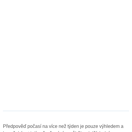
Předpověď počasí na více než týden je pouze výhledem a