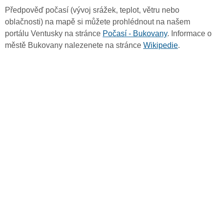
Předpověď počasí (vývoj srážek, teplot, větru nebo
oblačnosti) na mapě si můžete prohlédnout na našem
portálu Ventusky na stránce
Počasí - Bukovany
. Informace o
městě Bukovany nalezenete na stránce
Wikipedie
.