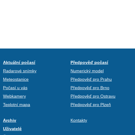
Aktuální počasí
Předpověď počasí
Radarové snímky
Numerický model
Meteostanice
Předpověď pro Prahu
Počasí u vás
Předpověď pro Brno
Webkamery
Předpověď pro Ostravu
Teplotní mapa
Předpověď pro Plzeň
Archiv
Kontakty
Uživatelé