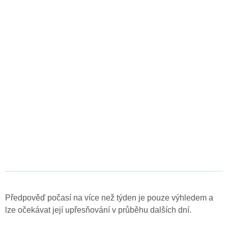
Předpověď počasí na více než týden je pouze výhledem a
lze očekávat její upřesňování v průběhu dalších dní.