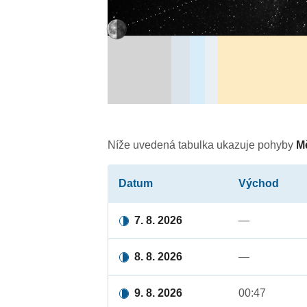
Níže uvedená tabulka ukazuje pohyby
M
Datum
Východ
7. 8. 2026
—
8. 8. 2026
—
9. 8. 2026
00:47