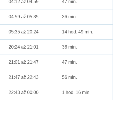
04:12 až 04:59
47 min.
04:59 až 05:35
36 min.
05:35 až 20:24
14 hod. 49 min.
20:24 až 21:01
36 min.
21:01 až 21:47
47 min.
21:47 až 22:43
56 min.
22:43 až 00:00
1 hod. 16 min.