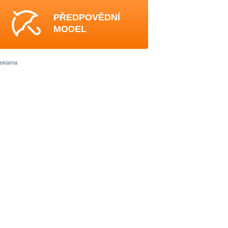
PŘEDPOVĚDNÍ
MODEL