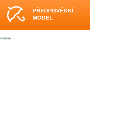
PŘEDPOVĚDNÍ
MODEL