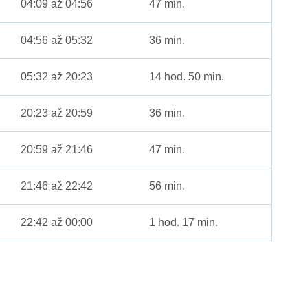
04:09 až 04:56
47 min.
04:56 až 05:32
36 min.
05:32 až 20:23
14 hod. 50 min.
20:23 až 20:59
36 min.
20:59 až 21:46
47 min.
21:46 až 22:42
56 min.
22:42 až 00:00
1 hod. 17 min.