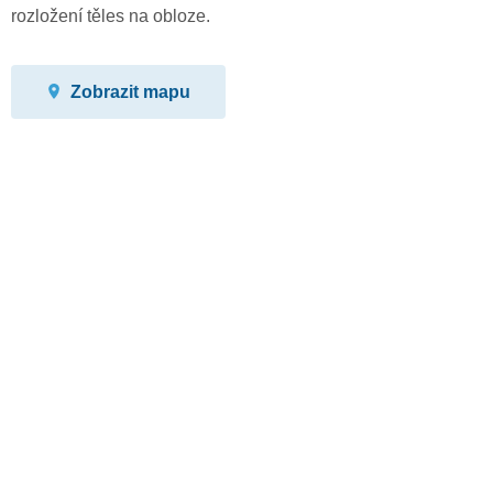
rozložení těles na obloze.
Zobrazit mapu