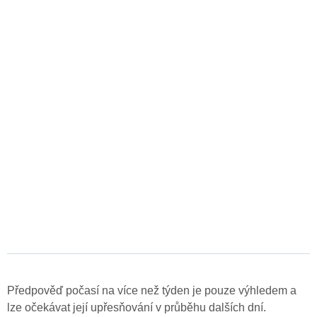
Předpověď počasí na více než týden je pouze výhledem a
lze očekávat její upřesňování v průběhu dalších dní.